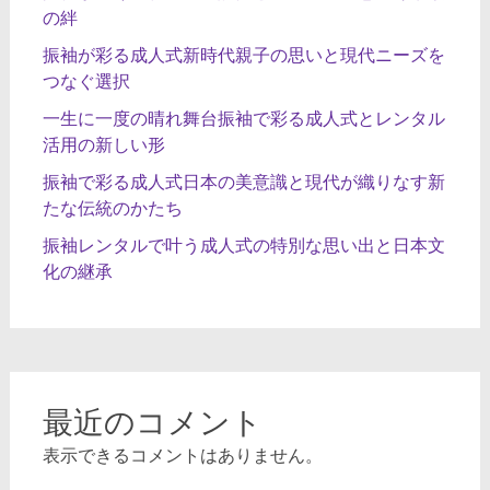
の絆
振袖が彩る成人式新時代親子の思いと現代ニーズを
つなぐ選択
一生に一度の晴れ舞台振袖で彩る成人式とレンタル
活用の新しい形
振袖で彩る成人式日本の美意識と現代が織りなす新
たな伝統のかたち
振袖レンタルで叶う成人式の特別な思い出と日本文
化の継承
最近のコメント
表示できるコメントはありません。