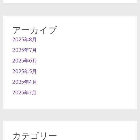
アーカイブ
2025年8月
2025年7月
2025年6月
2025年5月
2025年4月
2025年3月
カテゴリー