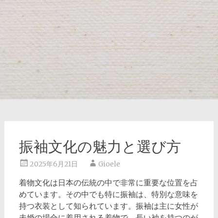
振袖文化の魅力と選び方
2025年6月21日
Gioele
着物文化は日本の伝統の中で非常に重要な位置を占
めています。
その中でも特に振袖は、特別な意味を
持つ衣装として知られています。振袖は主に女性が
未婚の場合に着用される着物で、長い袖を持つのが