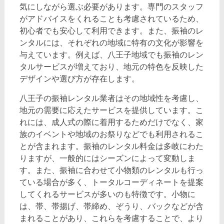
気にしながら選ぶ必要があります。専門のスタッフ
がアドバイスをくれることも考慮されているため、
初心者でも安心して利用できます。また、振袖のレ
ンタルには、それぞれの地域に特有の文化が影響を
与えています。例えば、八王子地域でも振袖のレン
タルサービスが増えており、地元の特色を反映した
デザインや選び方が存在します。
八王子の振袖レンタル業者はその地域性を考慮し、
地元の需要に応えたサービスを提供しています。こ
れには、成人式の際に着用するためだけでなく、家
族のイベントや地域のお祭りなどでも利用されるこ
とが含まれます。振袖のレンタル料金は多岐にわた
りますが、一般的にはシーズンによって変動しま
す。また、振袖に合わせて小物類のレンタルも行っ
ている場合が多く、トータルコーディネートを提案
してくれるサービスが多いのも特徴です。小物に
は、帯、帯揚げ、帯締め、ぞうり、バックなどが含
まれることがあり、これらを考慮することで、より