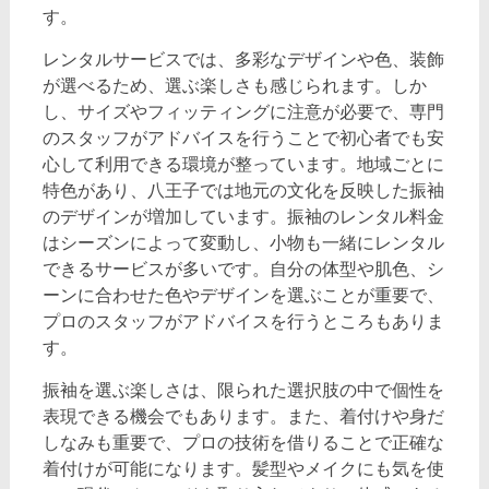
す。
レンタルサービスでは、多彩なデザインや色、装飾
が選べるため、選ぶ楽しさも感じられます。しか
し、サイズやフィッティングに注意が必要で、専門
のスタッフがアドバイスを行うことで初心者でも安
心して利用できる環境が整っています。地域ごとに
特色があり、八王子では地元の文化を反映した振袖
のデザインが増加しています。振袖のレンタル料金
はシーズンによって変動し、小物も一緒にレンタル
できるサービスが多いです。自分の体型や肌色、シ
ーンに合わせた色やデザインを選ぶことが重要で、
プロのスタッフがアドバイスを行うところもありま
す。
振袖を選ぶ楽しさは、限られた選択肢の中で個性を
表現できる機会でもあります。また、着付けや身だ
しなみも重要で、プロの技術を借りることで正確な
着付けが可能になります。髪型やメイクにも気を使