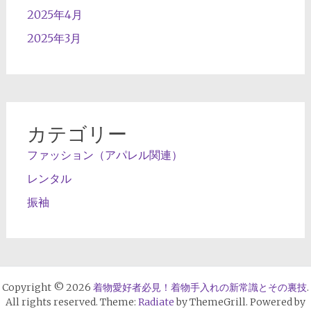
2025年4月
2025年3月
カテゴリー
ファッション（アパレル関連）
レンタル
振袖
Copyright © 2026
着物愛好者必見！着物手入れの新常識とその裏技
.
All rights reserved. Theme:
Radiate
by ThemeGrill. Powered by