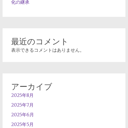
化の継承
最近のコメント
表示できるコメントはありません。
アーカイブ
2025年8月
2025年7月
2025年6月
2025年5月