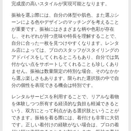
完成度の高いスタイルが実現可能となります。
振袖を選ぶ際には、自分の体型や肌色、また選ぶシ
ーンによる色やデザインのマッチングを考えること
が重要です。振袖にはさまざまな柄や色彩が存在
し、それぞれが持つ意味や特長を理解することで、
自分に合った一枚を見つけやすくなります。レンタ
ル店によっては、プロのスタッフがスタイリングの
アドバイスをしてくれるところもあり、自分では気
付かない点をサポートしてくれることも珍しくあり
ません。振袖は数量限定の特別な場合、そのなかか
ら選ぶ楽しさもあります。限られた選択肢の中で自
分の個性を表現できる機会は特別です。
レンタルサービスを利用することで、リアルな着物
を体験しつつ所有する経済的な負担も軽減できると
いう、双方にとって利点がある選択肢ということが
できます。振袖を着る際には、着付けも非常に大切
です。正しい着付けの経験がない場合は、プロの着